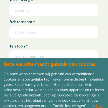
Achternaam
*
Telefoon
*
Deze website maakt gebruik van cookies
E-mailadres
*
Op onze website maken wij gebruik van verschillende
cookies en soortgelijke technieken om je de best mogelijke
gebruikerservaring te bieden. Een cookie is een klein
tekstbestand dat we opslaan op jouw apparaat en uitlezen
bij je volgende bezoek. Door op 'Akkoord' te klikken ga je
Woonplaats
akkoord met het plaatsen van alle cookies. Je kunt jouw
voorkeuren aangeven onder 'Cookie instellingen'. Lees
hier