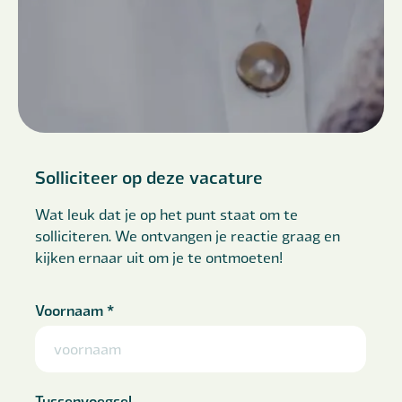
Solliciteer op deze vacature
Wat leuk dat je op het punt staat om te
solliciteren. We ontvangen je reactie graag en
kijken ernaar uit om je te ontmoeten!
Voornaam
*
Tussenvoegsel