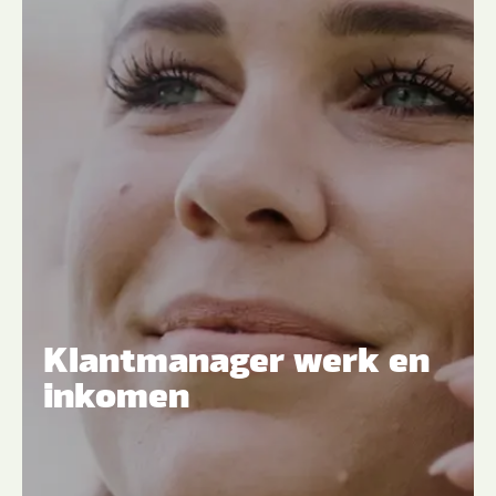
Klantmanager werk en
inkomen