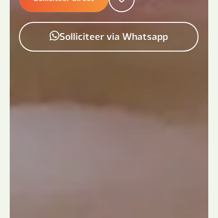
Solliciteer via Whatsapp