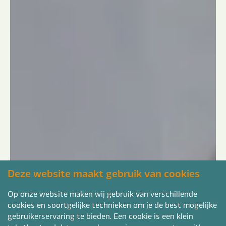
Deze website maakt gebruik van cookies
Op onze website maken wij gebruik van verschillende
cookies en soortgelijke technieken om je de best mogelijke
gebruikerservaring te bieden. Een cookie is een klein