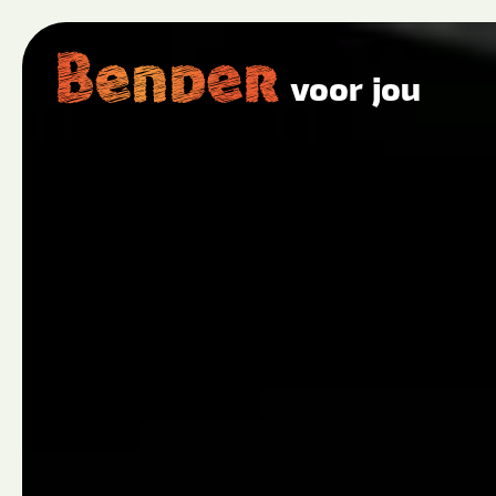
voor jou