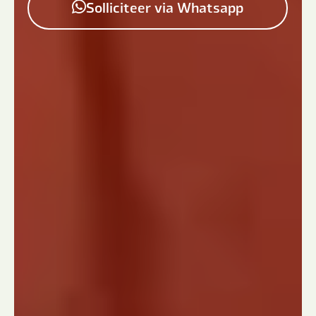
Solliciteer via Whatsapp