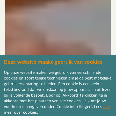
Deze website maakt gebruik van cookies
Op onze website maken wij gebruik van verschillende
cookies en soortgelijke technieken om je de best mogelijke
gebruikerservaring te bieden. Een cookie is een klein
tekstbestand dat we opslaan op jouw apparaat en uitlezen
bij je volgende bezoek. Door op 'Akkoord' te klikken ga je
akkoord met het plaatsen van alle cookies. Je kunt jouw
voorkeuren aangeven onder 'Cookie instellingen'. Lees
hier
meer over cookies.