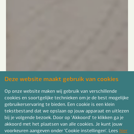
Deze website maakt gebruik van cookies
Op onze website maken wij gebruik van verschillende
cookies en soortgelijke technieken om je de best mogelijke
gebruikerservaring te bieden. Een cookie is een klein
tekstbestand dat we opslaan op jouw apparaat en uitlezen
bij je volgende bezoek. Door op 'Akkoord' te klikken ga je
akkoord met het plaatsen van alle cookies. Je kunt jouw
voorkeuren aangeven onder 'Cookie instellingen'. Lees
hier