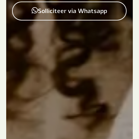
Solliciteer via Whatsapp