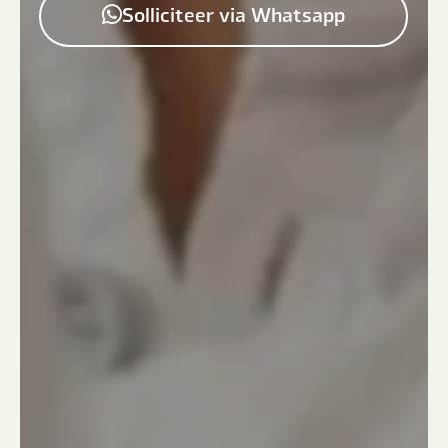
Solliciteer via Whatsapp