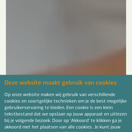
Deze website maakt gebruik van cookies
Op onze website maken wij gebruik van verschillende
cookies en soortgelijke technieken om je de best mogelijke
gebruikerservaring te bieden. Een cookie is een klein
tekstbestand dat we opslaan op jouw apparaat en uitlezen
bij je volgende bezoek. Door op 'Akkoord' te klikken ga je
akkoord met het plaatsen van alle cookies. Je kunt jouw