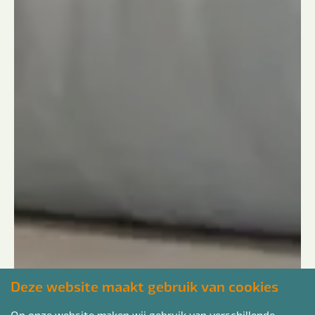
Deze website maakt gebruik van cookies
Op onze website maken wij gebruik van verschillende