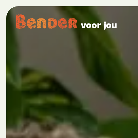
voor jou