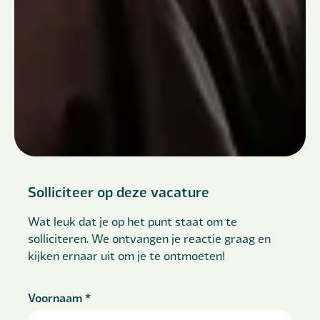
Solliciteer op deze vacature
Wat leuk dat je op het punt staat om te
solliciteren. We ontvangen je reactie graag en
kijken ernaar uit om je te ontmoeten!
Voornaam
*