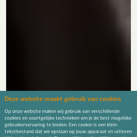
Deze website maakt gebruik van cookies
Op onze website maken wij gebruik van verschillende
cookies en soortgelijke technieken om je de best mogelijke
gebruikerservaring te bieden. Een cookie is een klein
tekstbestand dat we opslaan op jouw apparaat en uitlezen