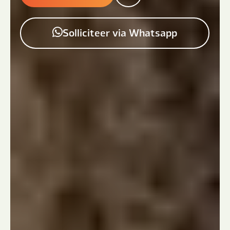
Solliciteer via Whatsapp