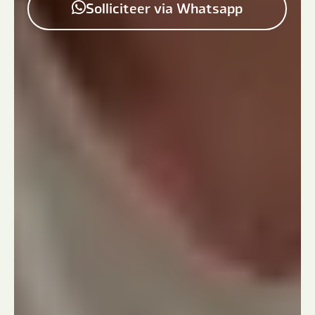
Solliciteer via Whatsapp