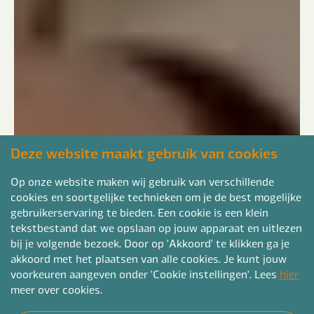
Deze website maakt gebruik van cookies
Op onze website maken wij gebruik van verschillende
cookies en soortgelijke technieken om je de best mogelijke
gebruikerservaring te bieden. Een cookie is een klein
tekstbestand dat we opslaan op jouw apparaat en uitlezen
bij je volgende bezoek. Door op 'Akkoord' te klikken ga je
akkoord met het plaatsen van alle cookies. Je kunt jouw
voorkeuren aangeven onder 'Cookie instellingen'. Lees
hier
meer over cookies.