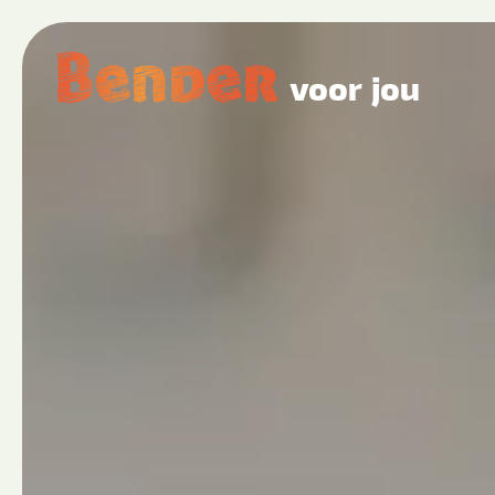
voor jou