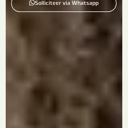
Solliciteer via Whatsapp