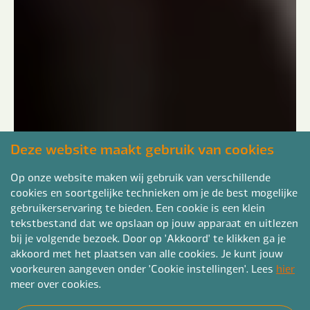
Deze website maakt gebruik van cookies
Op onze website maken wij gebruik van verschillende
cookies en soortgelijke technieken om je de best mogelijke
gebruikerservaring te bieden. Een cookie is een klein
tekstbestand dat we opslaan op jouw apparaat en uitlezen
bij je volgende bezoek. Door op 'Akkoord' te klikken ga je
akkoord met het plaatsen van alle cookies. Je kunt jouw
voorkeuren aangeven onder 'Cookie instellingen'. Lees
hier
meer over cookies.