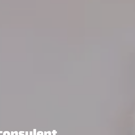
consulent