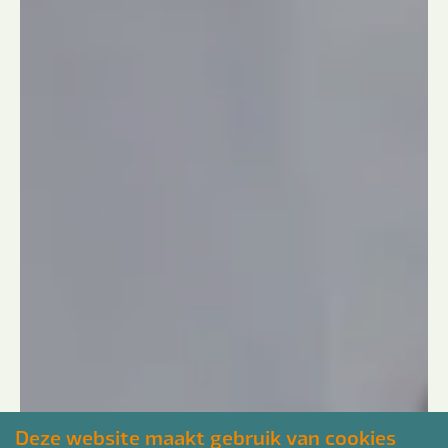
Deze website maakt gebruik van cookies