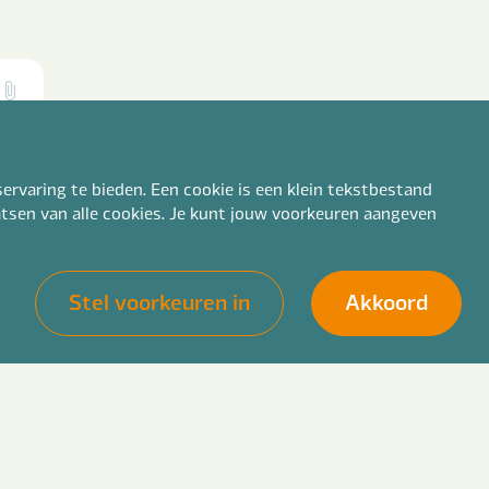
ervaring te bieden. Een cookie is een klein tekstbestand
aatsen van alle cookies. Je kunt jouw voorkeuren aangeven
Stel voorkeuren in
Akkoord