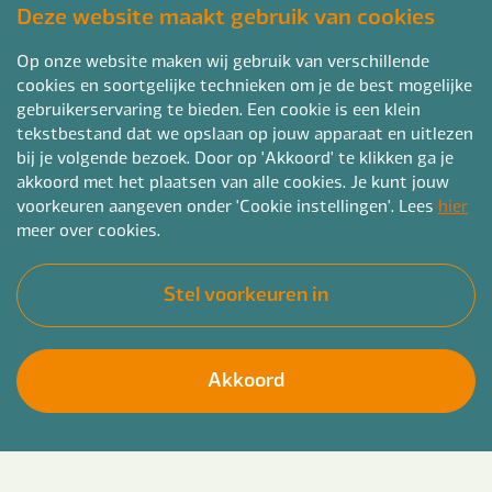
Deze website maakt gebruik van cookies
Op onze website maken wij gebruik van verschillende
cookies en soortgelijke technieken om je de best mogelijke
gebruikerservaring te bieden. Een cookie is een klein
tekstbestand dat we opslaan op jouw apparaat en uitlezen
bij je volgende bezoek. Door op 'Akkoord' te klikken ga je
akkoord met het plaatsen van alle cookies. Je kunt jouw
voorkeuren aangeven onder 'Cookie instellingen'. Lees
hier
meer over cookies.
Stel voorkeuren in
Akkoord
Wil jij een betekenisvolle carrière binnen het
Solliciteer direct