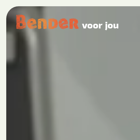
voor jou