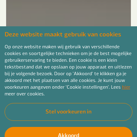
Deze website maakt gebruik van cookies
Op onze website maken wij gebruik van verschillende
cookies en soortgelijke technieken om je de best mogelijke
gebruikerservaring te bieden. Een cookie is een klein
tekstbestand dat we opslaan op jouw apparaat en uitlezen
bij je volgende bezoek. Door op 'Akkoord' te klikken ga je
akkoord met het plaatsen van alle cookies. Je kunt jouw
voorkeuren aangeven onder 'Cookie instellingen'. Lees
hier
meer over cookies.
Stel voorkeuren in
Akkoord