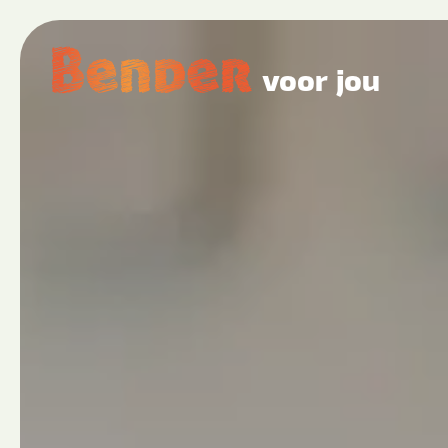
voor jou