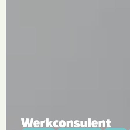
Werkconsulent