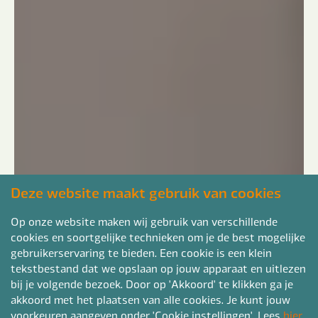
Deze website maakt gebruik van cookies
Op onze website maken wij gebruik van verschillende
cookies en soortgelijke technieken om je de best mogelijke
gebruikerservaring te bieden. Een cookie is een klein
tekstbestand dat we opslaan op jouw apparaat en uitlezen
bij je volgende bezoek. Door op 'Akkoord' te klikken ga je
akkoord met het plaatsen van alle cookies. Je kunt jouw
voorkeuren aangeven onder 'Cookie instellingen'. Lees
hier