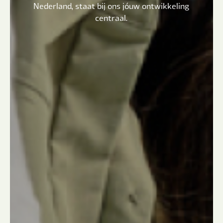
Nederland, staat bij ons jóuw ontwikkeling
centraal.