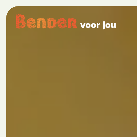
voor jou