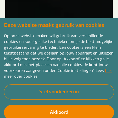
Deze website maakt gebruik van cookies
Op onze website maken wij gebruik van verschillende
cookies en soortgelijke technieken om je de best mogelijke
gebruikerservaring te bieden. Een cookie is een klein
tekstbestand dat we opslaan op jouw apparaat en uitlezen
bij je volgende bezoek. Door op 'Akkoord' te klikken ga je
akkoord met het plaatsen van alle cookies. Je kunt jouw
voorkeuren aangeven onder 'Cookie instellingen'. Lees
hier
meer over cookies.
Stel voorkeuren in
Akkoord