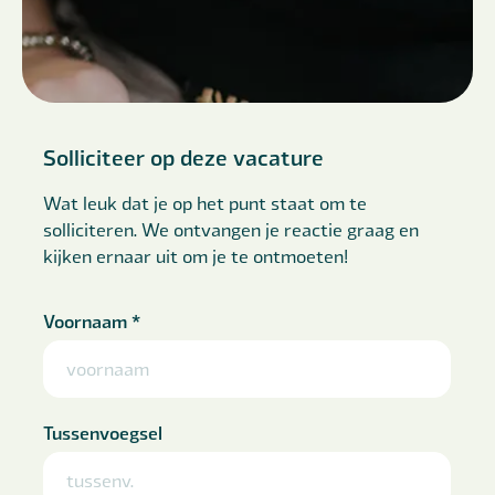
Solliciteer op deze vacature
Wat leuk dat je op het punt staat om te
solliciteren. We ontvangen je reactie graag en
kijken ernaar uit om je te ontmoeten!
Voornaam
*
Tussenvoegsel