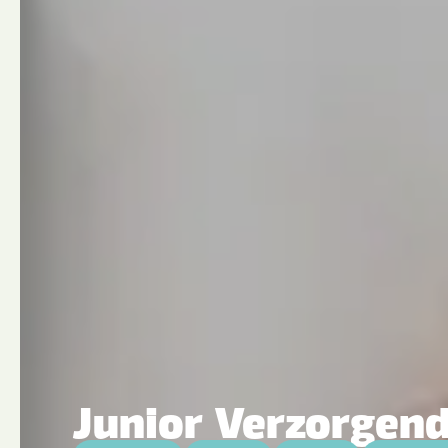
Junior Verzorgend