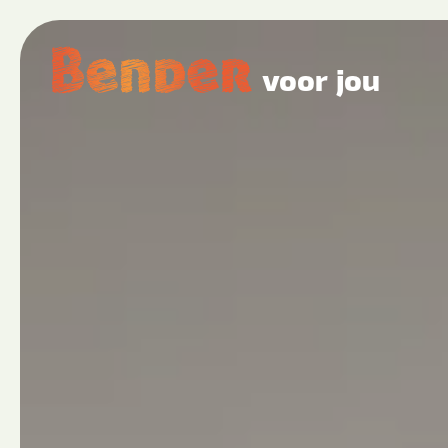
voor jou