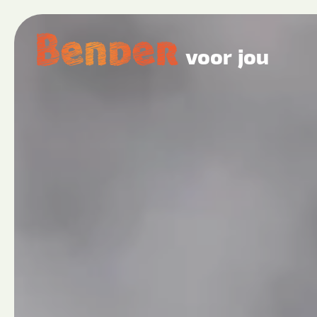
voor jou