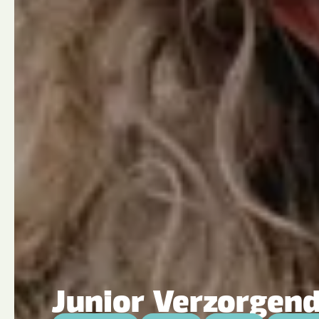
Junior Verzorgend