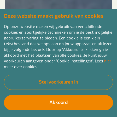
Deze website maakt gebruik van cookies
Op onze website maken wij gebruik van verschillende
cookies en soortgelijke technieken om je de best mogelijke
gebruikerservaring te bieden. Een cookie is een klein
tekstbestand dat we opslaan op jouw apparaat en uitlezen
bij je volgende bezoek. Door op 'Akkoord' te klikken ga je
akkoord met het plaatsen van alle cookies. Je kunt jouw
voorkeuren aangeven onder 'Cookie instellingen'. Lees
hier
meer over cookies.
Stel voorkeuren in
Akkoord