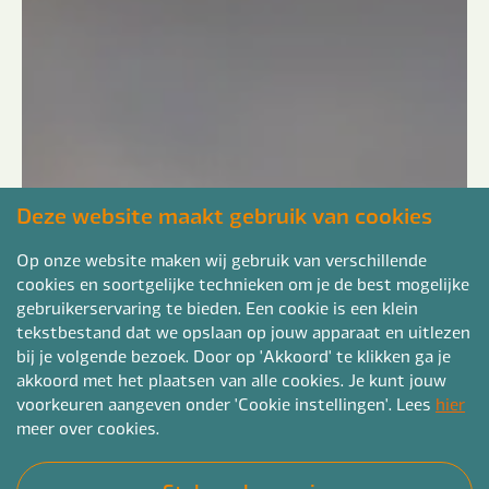
Deze website maakt gebruik van cookies
Op onze website maken wij gebruik van verschillende
cookies en soortgelijke technieken om je de best mogelijke
gebruikerservaring te bieden. Een cookie is een klein
tekstbestand dat we opslaan op jouw apparaat en uitlezen
bij je volgende bezoek. Door op 'Akkoord' te klikken ga je
akkoord met het plaatsen van alle cookies. Je kunt jouw
voorkeuren aangeven onder 'Cookie instellingen'. Lees
hier
meer over cookies.