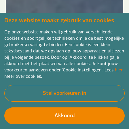
Deze website maakt gebruik van cookies
Op onze website maken wij gebruik van verschillende
cookies en soortgelijke technieken om je de best mogelijke
gebruikerservaring te bieden. Een cookie is een klein
tekstbestand dat we opslaan op jouw apparaat en uitlezen
bij je volgende bezoek. Door op 'Akkoord' te klikken ga je
akkoord met het plaatsen van alle cookies. Je kunt jouw
voorkeuren aangeven onder 'Cookie instellingen'. Lees
hier
meer over cookies.
Stel voorkeuren in
Akkoord