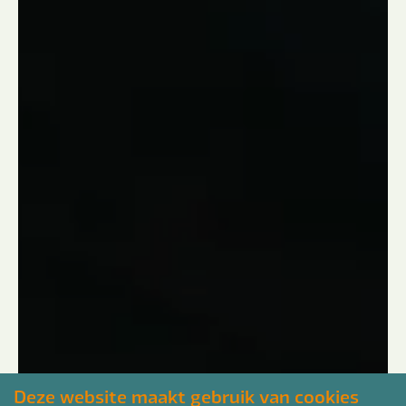
Deze website maakt gebruik van cookies