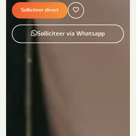
Solliciteer direct
Solliciteer via Whatsapp