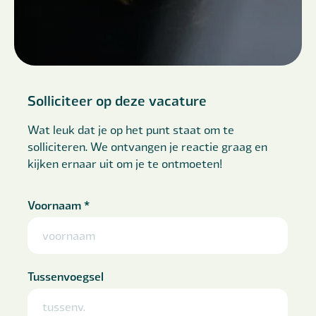
Solliciteer op deze vacature
Wat leuk dat je op het punt staat om te
solliciteren. We ontvangen je reactie graag en
kijken ernaar uit om je te ontmoeten!
Voornaam
*
Tussenvoegsel