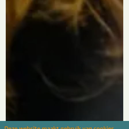
Deze website maakt gebruik van cookies