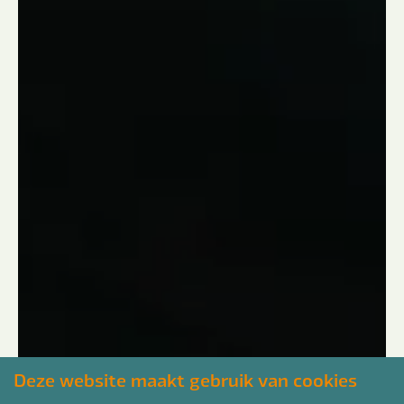
Deze website maakt gebruik van cookies