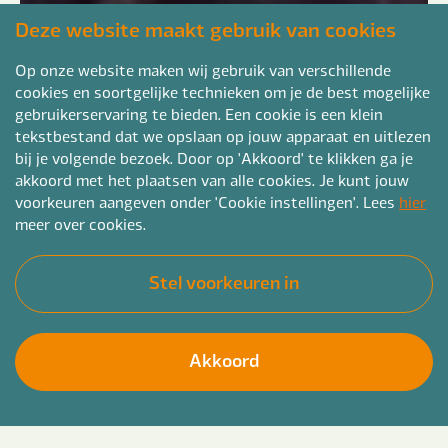
Deze website maakt gebruik van cookies
Op onze website maken wij gebruik van verschillende
cookies en soortgelijke technieken om je de best mogelijke
gebruikerservaring te bieden. Een cookie is een klein
tekstbestand dat we opslaan op jouw apparaat en uitlezen
bij je volgende bezoek. Door op 'Akkoord' te klikken ga je
akkoord met het plaatsen van alle cookies. Je kunt jouw
voorkeuren aangeven onder 'Cookie instellingen'. Lees
hier
meer over cookies.
Stel voorkeuren in
Akkoord