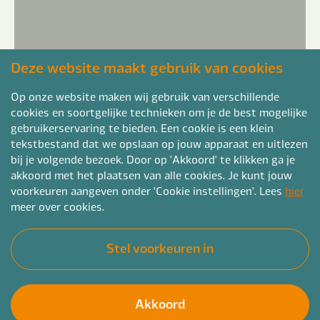
Deze website maakt gebruik van cookies
Op onze website maken wij gebruik van verschillende
cookies en soortgelijke technieken om je de best mogelijke
gebruikerservaring te bieden. Een cookie is een klein
tekstbestand dat we opslaan op jouw apparaat en uitlezen
bij je volgende bezoek. Door op 'Akkoord' te klikken ga je
akkoord met het plaatsen van alle cookies. Je kunt jouw
voorkeuren aangeven onder 'Cookie instellingen'. Lees
hier
meer over cookies.
Stel voorkeuren in
Akkoord