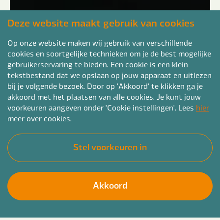
Deze website maakt gebruik van cookies
Op onze website maken wij gebruik van verschillende
cookies en soortgelijke technieken om je de best mogelijke
gebruikerservaring te bieden. Een cookie is een klein
tekstbestand dat we opslaan op jouw apparaat en uitlezen
bij je volgende bezoek. Door op 'Akkoord' te klikken ga je
akkoord met het plaatsen van alle cookies. Je kunt jouw
voorkeuren aangeven onder 'Cookie instellingen'. Lees
hier
meer over cookies.
Stel voorkeuren in
Akkoord