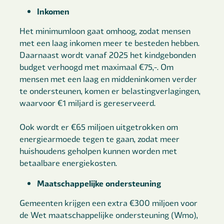
Inkomen
Het minimumloon gaat omhoog, zodat mensen
met een laag inkomen meer te besteden hebben.
Daarnaast wordt vanaf 2025 het kindgebonden
budget verhoogd met maximaal €75,-. Om
mensen met een laag en middeninkomen verder
te ondersteunen, komen er belastingverlagingen,
waarvoor €1 miljard is gereserveerd.
Ook wordt er €65 miljoen uitgetrokken om
energiearmoede tegen te gaan, zodat meer
huishoudens geholpen kunnen worden met
betaalbare energiekosten.
Maatschappelijke ondersteuning
Gemeenten krijgen een extra €300 miljoen voor
de Wet maatschappelijke ondersteuning (Wmo),