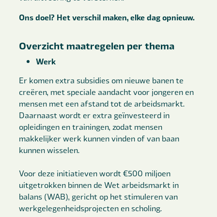
Ons doel? Het verschil maken, elke dag opnieuw.
Overzicht maatregelen per thema
Werk
Er komen extra subsidies om nieuwe banen te
creëren, met speciale aandacht voor jongeren en
mensen met een afstand tot de arbeidsmarkt.
Daarnaast wordt er extra geïnvesteerd in
opleidingen en trainingen, zodat mensen
makkelijker werk kunnen vinden of van baan
kunnen wisselen.
Voor deze initiatieven wordt €500 miljoen
uitgetrokken binnen de Wet arbeidsmarkt in
balans (WAB), gericht op het stimuleren van
werkgelegenheidsprojecten en scholing.