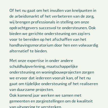
Of het nu gaat om het invullen van knelpunten in
de arbeidsmarkt of het verbeteren van de zorg,
wij brengen professionals in stelling om onze
opdrachtgevers succesvol te ondersteunen. Ook
bieden we gerichte ondersteuning om zzp’ers
voor te bereiden op het afschaffen van het
handhavingsmoratorium door hen een volwaardig
alternatief te bieden.
Met onze expertise in onder andere
schuldhulpverlening, maatschappelijke
ondersteuning en woningbouwprojecten zorgen
we ervoor dat iedereen vooruit kan, of het nu
gaat om tijdelijke ondersteuning of het realiseren
van duurzame projecten.
Ook komend jaar werken we samen met
gemeenten en zorginstellingen om de kwaliteit
van uitvoering te versterken.