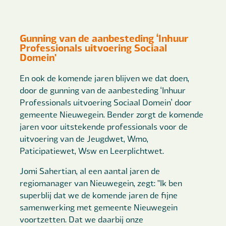
Gunning van de aanbesteding ‘Inhuur
Professionals uitvoering Sociaal
Domein'
En ook de komende jaren blijven we dat doen,
door de gunning van de aanbesteding ‘Inhuur
Professionals uitvoering Sociaal Domein’ door
gemeente Nieuwegein. Bender zorgt de komende
jaren voor uitstekende professionals voor de
uitvoering van de Jeugdwet, Wmo,
Paticipatiewet, Wsw en Leerplichtwet.
Jomi Sahertian, al een aantal jaren de
regiomanager van Nieuwegein, zegt: "Ik ben
superblij dat we de komende jaren de fijne
samenwerking met gemeente Nieuwegein
voortzetten. Dat we daarbij onze