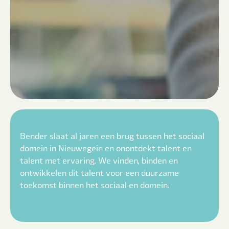
Bender slaat al jaren een brug tussen het sociaal
domein in Nieuwegein en onontdekt talent en
talent met ervaring. We vinden, binden en
ontwikkelen dit talent voor een duurzame
toekomst binnen het sociaal en domein.