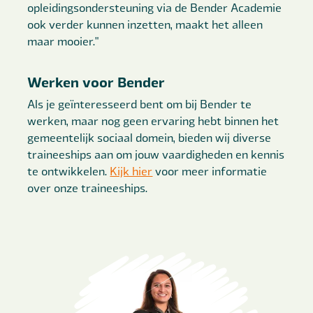
opleidingsondersteuning via de Bender Academie
ook verder kunnen inzetten, maakt het alleen
maar mooier."
Werken voor Bender
Als je geïnteresseerd bent om bij Bender te
werken, maar nog geen ervaring hebt binnen het
gemeentelijk sociaal domein, bieden wij diverse
traineeships aan om jouw vaardigheden en kennis
te ontwikkelen.
Kijk hier
voor meer informatie
over onze traineeships.