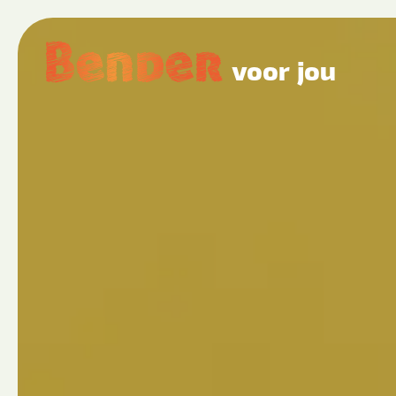
voor jou