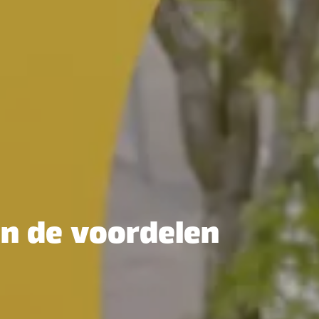
jn de voordelen