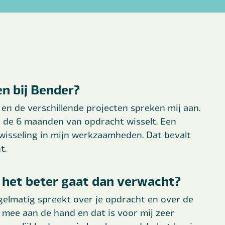
n bij Bender?
en de verschillende projecten spreken mij aan.
d de 6 maanden van opdracht wisselt. Een
wisseling in mijn werkzaamheden. Dat bevalt
t.
 het beter gaat dan verwacht?
gelmatig spreekt over je opdracht en over de
 mee aan de hand en dat is voor mij zeer