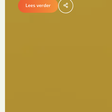
Lees verder