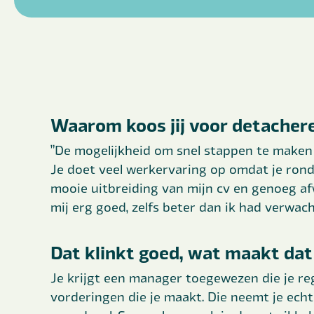
Waarom koos jij voor detachere
”De mogelijkheid om snel stappen te maken 
Je doet veel werkervaring op omdat je ron
mooie uitbreiding van mijn cv en genoeg af
mij erg goed, zelfs beter dan ik had verwach
Dat klinkt goed, wat maakt dat
Je krijgt een manager toegewezen die je re
vorderingen die je maakt. Die neemt je echt